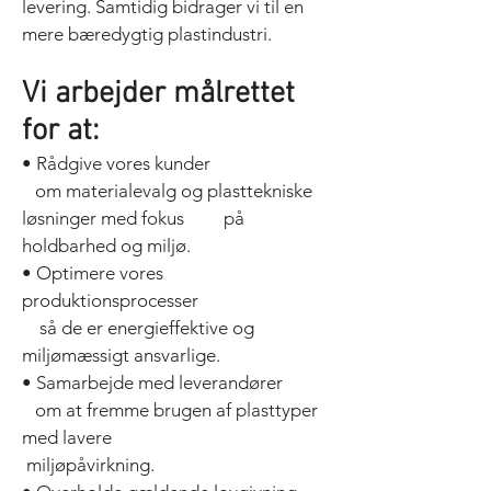
levering. Samtidig bidrager vi til en
mere bæredygtig plastindustri.
Vi arbejder målrettet
for at:
• Rådgive vores kunder
om materialevalg og plasttekniske
løsninger med fokus på
holdbarhed og miljø.
• Optimere vores
produktionsprocesser
så de er energieffektive og
miljømæssigt ansvarlige.
• Samarbejde med leverandører
om at fremme brugen af plasttyper
med lavere
miljøpåvirkning.