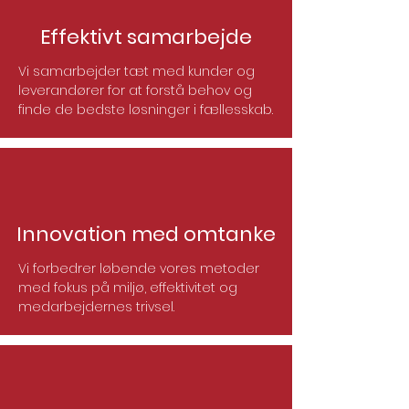
Effektivt samarbejde
Vi samarbejder tæt med kunder og
leverandører for at forstå behov og
finde de bedste løsninger i fællesskab.
Innovation med omtanke
Vi forbedrer løbende vores metoder
med fokus på miljø, effektivitet og
medarbejdernes trivsel.