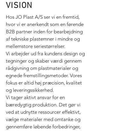
VISION
Hos JO Plast A/S ser vi en fremtid,
hvor vi er anerkendt som en førende
B2B partner inden for bearbejdning
af tekniske plastemner i mindre og
mellemstore seriestørrelser.
Vi arbejder ud fra kundens design og
tegninger og skaber værdi gennem
rådgivning om plastmaterialer og
egnede fremstillingsmetoder. Vores
fokus er altid høj præcision, kvalitet
og leveringssikkerhed.
Vi tager aktivt ansvar for en
bæredygtig produktion. Det gør vi
ved at udnytte ressourcer effektivt,
vælge materialer med omtanke og
gennemføre løbende forbedringer,