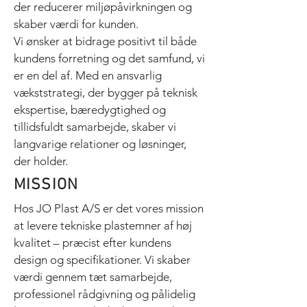
der reducerer miljøpåvirkningen og
skaber værdi for kunden.
Vi ønsker at bidrage positivt til både
kundens forretning og det samfund, vi
er en del af. Med en ansvarlig
vækststrategi, der bygger på teknisk
ekspertise, bæredygtighed og
tillidsfuldt samarbejde, skaber vi
langvarige relationer og løsninger,
der holder.
MISSION
Hos JO Plast A/S er det vores mission
at levere tekniske plastemner af høj
kvalitet – præcist efter kundens
design og specifikationer. Vi skaber
værdi gennem tæt samarbejde,
professionel rådgivning og pålidelig