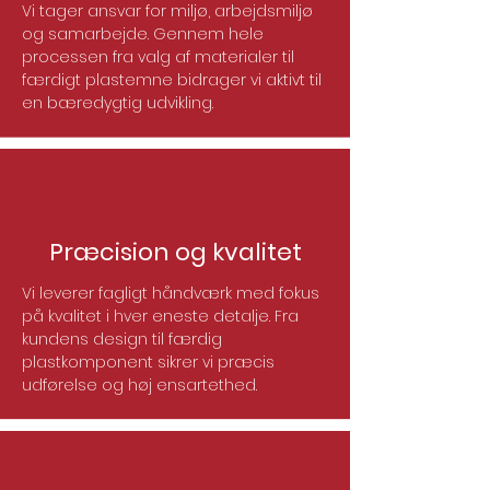
Vi tager ansvar for miljø, arbejdsmiljø
og samarbejde. Gennem hele
processen fra valg af materialer til
færdigt plastemne bidrager vi aktivt til
en bæredygtig udvikling.
Præcision og kvalitet
Vi leverer fagligt håndværk med fokus
på kvalitet i hver eneste detalje. Fra
kundens design til færdig
plastkomponent sikrer vi præcis
udførelse og høj ensartethed.