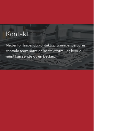
Kontakt
Nedenfor finder du kontaktoplysninger på vores
centrale team samt en kontaktformular, hvor du
nemt kan sende os en besked.