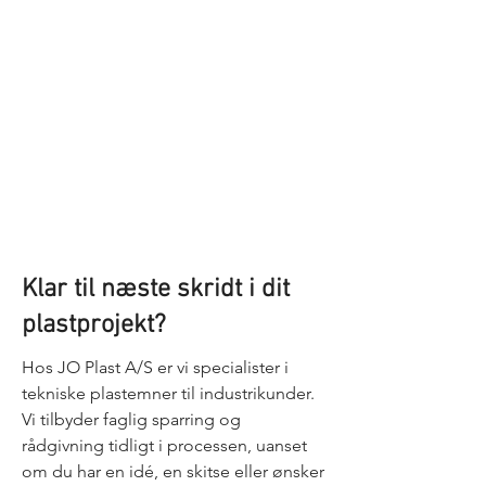
Klar til næste skridt i dit
plastprojekt?
Hos JO Plast A/S er vi specialister i
tekniske plastemner til industrikunder.
Vi tilbyder faglig sparring og
rådgivning tidligt i processen, uanset
om du har en idé, en skitse eller ønsker