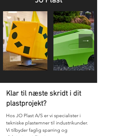
JO Plast
Klar til næste skridt i dit
plastprojekt?
Hos JO Plast A/S er vi specialister i
tekniske plastemner til industrikunder.
Vi tilbyder faglig sparring og