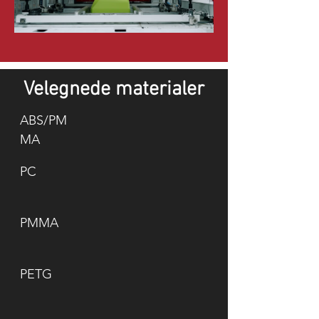
Velegnede materialer
ABS/PM
MA
PC
PMMA
PETG