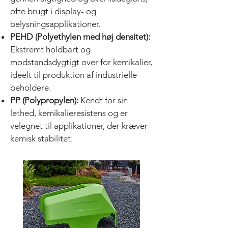
ofte brugt i display- og
belysningsapplikationer.
PEHD (Polyethylen med høj densitet):
Ekstremt holdbart og
modstandsdygtigt over for kemikalier,
ideelt til produktion af industrielle
beholdere.
PP (Polypropylen):
Kendt for sin
lethed, kemikalieresistens og er
velegnet til applikationer, der kræver
kemisk stabilitet.