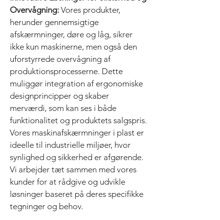
Overvågning:
Vores produkter,
herunder gennemsigtige
afskærmninger, døre og låg, sikrer
ikke kun maskinerne, men også den
uforstyrrede overvågning af
produktionsprocesserne. Dette
muliggør integration af ergonomiske
designprincipper og skaber
merværdi, som kan ses i både
funktionalitet og produktets salgspris.
Vores maskinafskærmninger i plast er
ideelle til industrielle miljøer, hvor
synlighed og sikkerhed er afgørende.
Vi arbejder tæt sammen med vores
kunder for at rådgive og udvikle
løsninger baseret på deres specifikke
tegninger og behov.