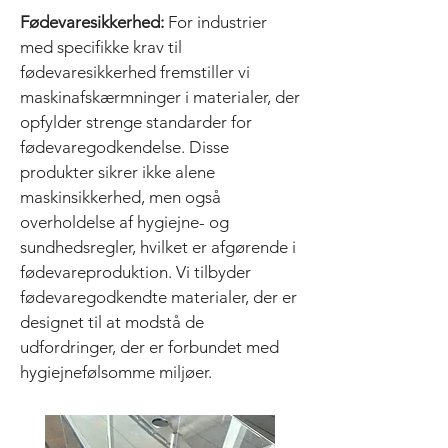
Fødevaresikkerhed:
For industrier
med specifikke krav til
fødevaresikkerhed fremstiller vi
maskinafskærmninger i materialer, der
opfylder strenge standarder for
fødevaregodkendelse. Disse
produkter sikrer ikke alene
maskinsikkerhed, men også
overholdelse af hygiejne- og
sundhedsregler, hvilket er afgørende i
fødevareproduktion. Vi tilbyder
fødevaregodkendte materialer, der er
designet til at modstå de
udfordringer, der er forbundet med
hygiejnefølsomme miljøer.